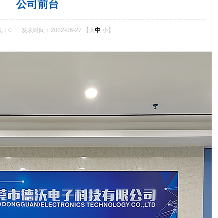
公司前台
气：0
发表时间：2022-06-27 【
大
中
小
】