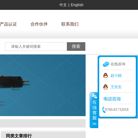
中文
|
English
产品认证
合作伙伴
联系我们
在线咨询
赵小姐
王先生
0769-81732018
同类文章排行