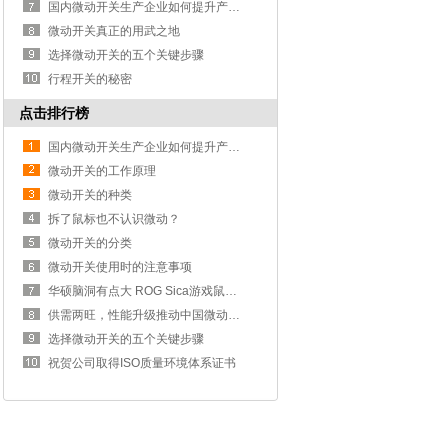
国内微动开关生产企业如何提升产品竟争力
微动开关真正的用武之地
选择微动开关的五个关键步骤
行程开关的秘密
点击排行榜
国内微动开关生产企业如何提升产品竟争力
微动开关的工作原理
微动开关的种类
拆了鼠标也不认识微动？
微动开关的分类
微动开关使用时的注意事项
华硕脑洞有点大 ROG Sica游戏鼠标微动开关
供需两旺，性能升级推动中国微动开关产业发
选择微动开关的五个关键步骤
祝贺公司取得ISO质量环境体系证书